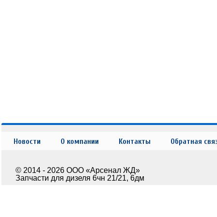
Новости
О компании
Контакты
Обратная свя
© 2014 - 2026 ООО «Арсенал ЖД»
Запчасти для дизеля 6чн 21/21, 6дм