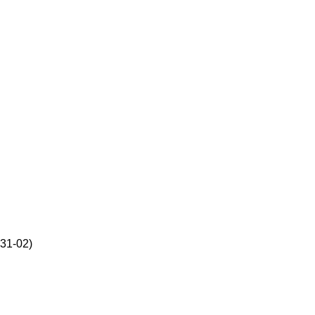
31-02)