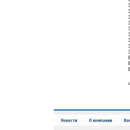
Новости
О компании
Ко