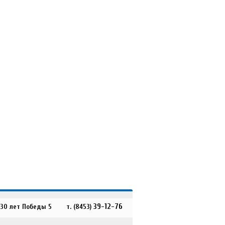
39-12-76
 30 лет Победы 5
т. (8453)