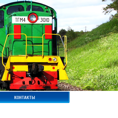
КОНТАКТЫ