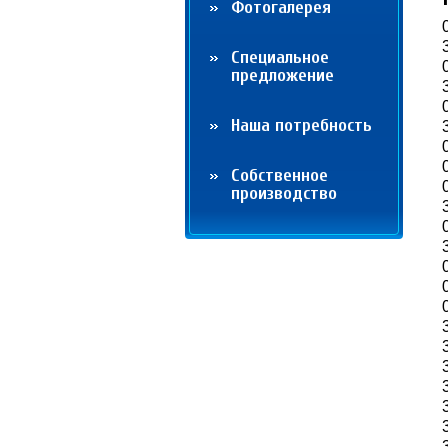
Фотогалерея
Cпециальное
предложение
Наша потребность
Собственное
производство