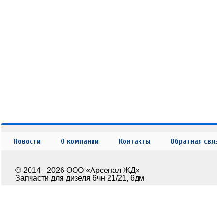
Новости
О компании
Контакты
Обратная свя
© 2014 - 2026 ООО «Арсенал ЖД»
Запчасти для дизеля 6чн 21/21, 6дм